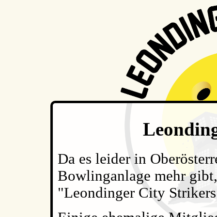
Leonding
Da es leider in Oberösterr
Bowlinganlage mehr gibt,
"Leondinger City Strikers